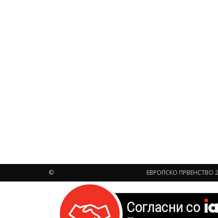
©
ЕВРОПСКО ПРВЕНСТВО 2