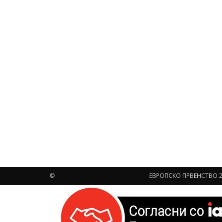
©
ЕВРОПСКО ПРВЕНСТВО 2