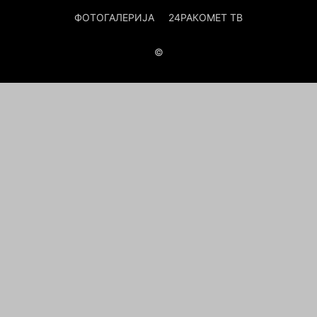
ФОТОГАЛЕРИЈА
24РАКОМЕТ ТВ
©