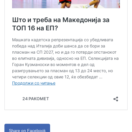
Share on Facebook