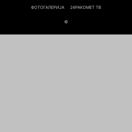
ФОТОГАЛЕРИЈА
24РАКОМЕТ ТВ
©