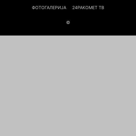
ФОТОГАЛЕРИЈА
24РАКОМЕТ ТВ
©