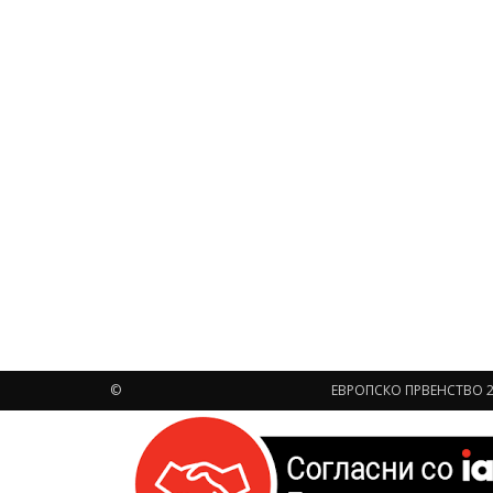
©
ЕВРОПСКО ПРВЕНСТВО 2