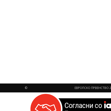
©
ЕВРОПСКО ПРВЕНСТВО 2