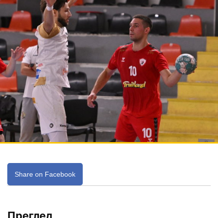
Share on Facebook
Преглед