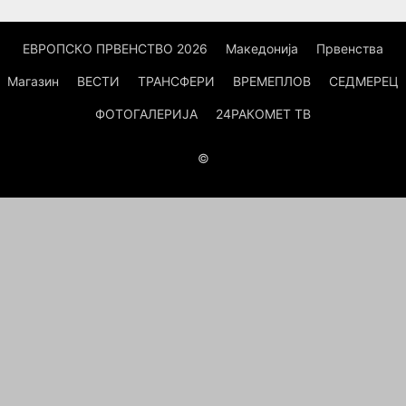
ЕВРОПСКО ПРВЕНСТВО 2026
Македонија
Првенства
Магазин
ВЕСТИ
ТРАНСФЕРИ
ВРЕМЕПЛОВ
СЕДМЕРЕЦ
ФОТОГАЛЕРИЈА
24РАКОМЕТ ТВ
©