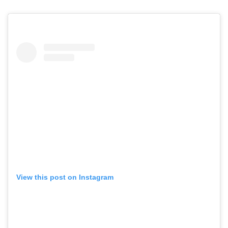
View this post on Instagram