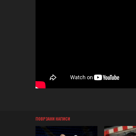
ПОВРЗАНИ НАПИСИ