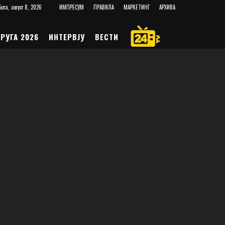
ота, август 8, 2026
ИМПРЕСУМ
ПРАВИЛА
МАРКЕТИНГ
АРХИВА
РУГА 2026
ИНТЕРВЈУ
ВЕСТИ