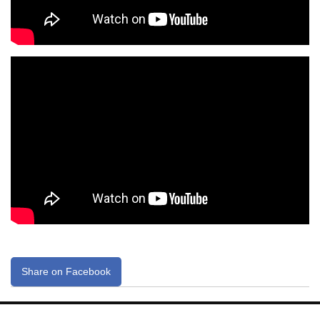
Share on Facebook