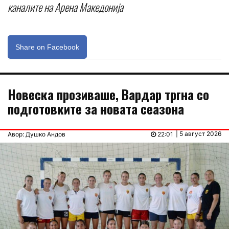
каналите на Арена Македонија
Share on Facebook
Новеска прозиваше, Вардар тргна со
подготовките за новата сеазона
| 5 август 2026
Авор: Душко Андов
22:01