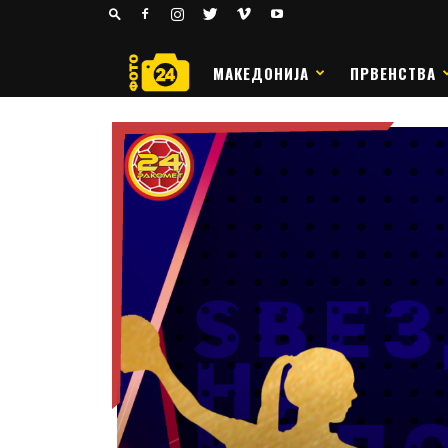
24
РАКОМЕТ
МАКЕДОНИЈА
ПРВЕНСТВА