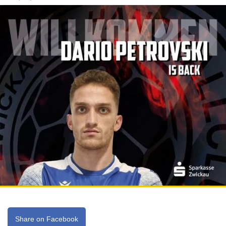
Share on Facebook