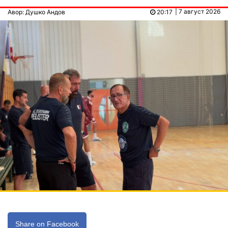
| 7 август 2026
Авор: Душко Андов
20:17
Share on Facebook