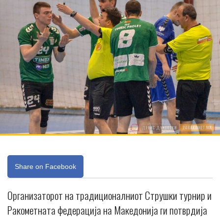
Share on Facebook
Организаторот на традиционалниот Струшки турнир и
Ракометната федерација на Македонија ги потврдија