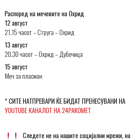
Распоред на мечевите на Охрид
12 август
21,15 часот – Струга – Охрид
13 август
20,30 часот – Охрид – Дубочица
15 август
Меч за пласман
* СИТЕ НАТПРЕВАРИ ЌЕ БИДАТ ПРЕНЕСУВАНИ НА
YOUTUBE КАНАЛОТ НА 24РАКОМЕТ
Следете не на нашите социјални мрежи, на