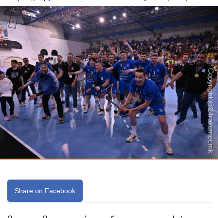
Share on Facebook