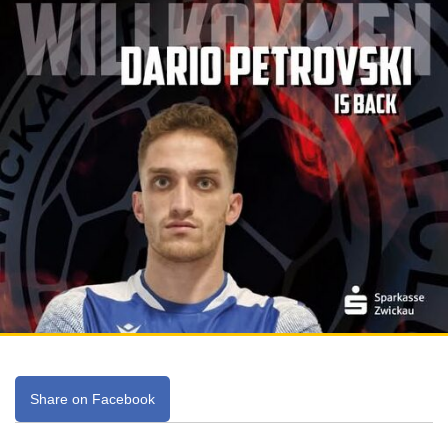
Share on Facebook