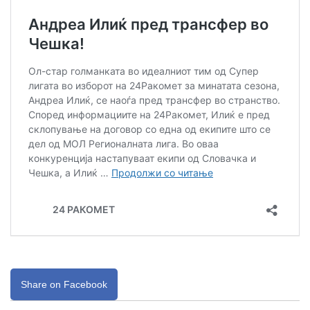
Share on Facebook