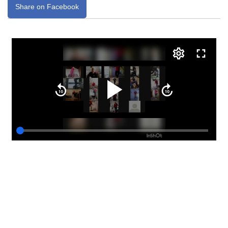
Share on Facebook