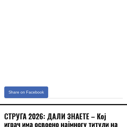
Share on Facebook
СТРУГА 2026: ДАЛИ ЗНАЕТЕ – Кој
играч има освоено најмногу титули на