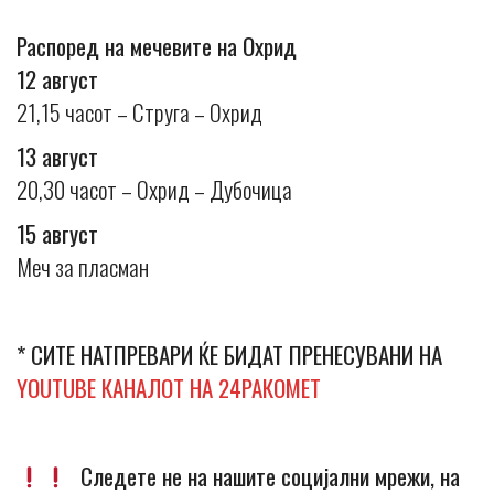
Распоред на мечевите на Охрид
12 август
21,15 часот – Струга – Охрид
13 август
20,30 часот – Охрид – Дубочица
15 август
Меч за пласман
* СИТЕ НАТПРЕВАРИ ЌЕ БИДАТ ПРЕНЕСУВАНИ НА
YOUTUBE КАНАЛОТ НА 24РАКОМЕТ
Следете не на нашите социјални мрежи, на