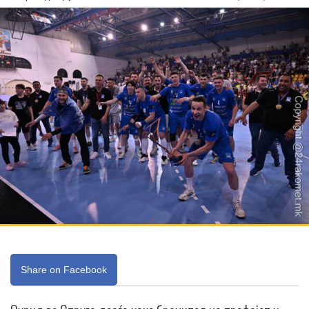
Share on Facebook