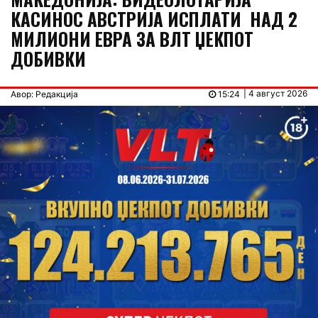
КАСИНОС АВСТРИЈА ИСПЛАТИ НАД 2
МИЛИОНИ ЕВРА ЗА ВЛТ ЏЕКПОТ
ДОБИВКИ
| 4 август 2026
Авор: Редакција
15:24