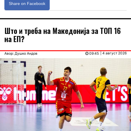
Share on Facebook
Што и треба на Македонија за ТОП 16
на ЕП?
| 4 август 2026
Авор: Душко Андов
09:45