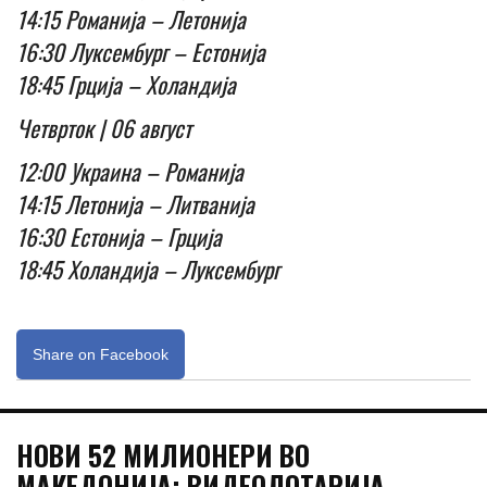
14:15 Романија – Летонија
16:30 Луксембург – Естонија
18:45 Грција – Холандија
Четврток | 06 август
12:00 Украина – Романија
14:15 Летонија – Литванија
16:30 Естонија – Грција
18:45 Холандија – Луксембург
Share on Facebook
НОВИ 52 МИЛИОНЕРИ ВО
МАКЕДОНИЈА: ВИДЕОЛОТАРИЈА