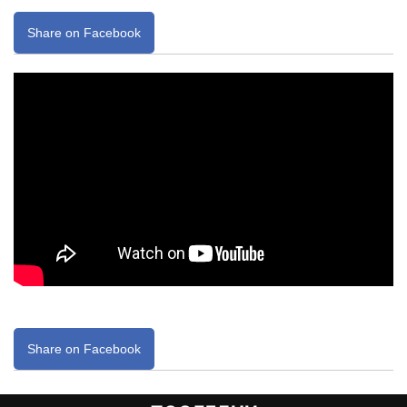
Share on Facebook
Share on Facebook