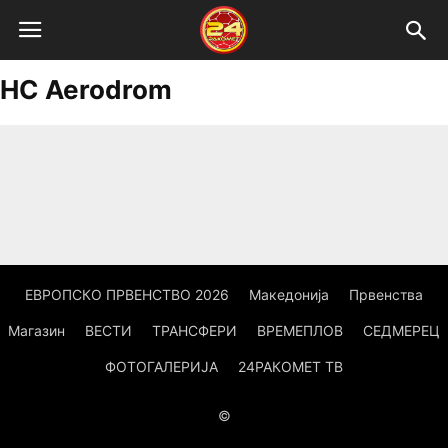
HC Aerodrom
ЕВРОПСКО ПРВЕНСТВО 2026
Македонија
Првенства
Магазин
ВЕСТИ
ТРАНСФЕРИ
ВРЕМЕПЛОВ
СЕДМЕРЕЦ
ФОТОГАЛЕРИЈА
24РАКОМЕТ ТВ
©