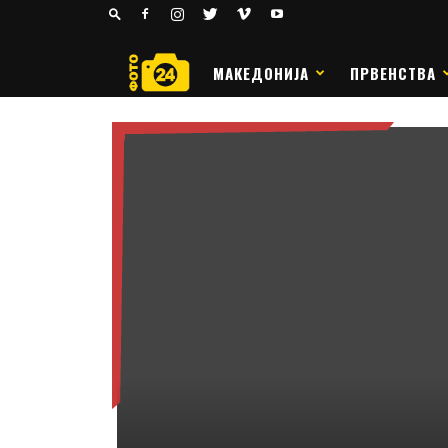
24
РАКОМЕТ
МАКЕДОНИЈА
ПРВЕНСТВА